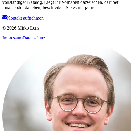
vollständiger Katalog. Liegt Ihr Vorhaben dazwischen, darüber
hinaus oder daneben, beschreiben Sie es mir gerne.
Kontakt aufnehmen
© 2026 Mirko Lenz
Impressum
Datenschutz