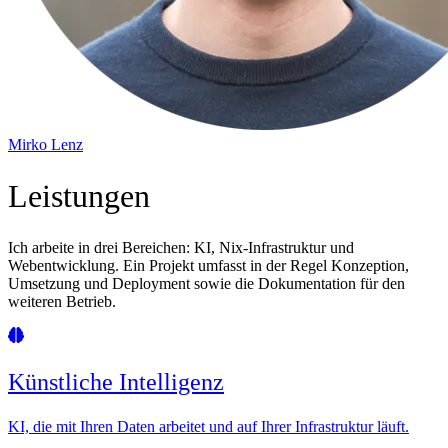
Mirko Lenz
Leistungen
Ich arbeite in drei Bereichen: KI, Nix-Infrastruktur und
Webentwicklung. Ein Projekt umfasst in der Regel Konzeption,
Umsetzung und Deployment sowie die Dokumentation für den
weiteren Betrieb.
Künstliche Intelligenz
KI, die mit Ihren Daten arbeitet und auf Ihrer Infrastruktur läuft.