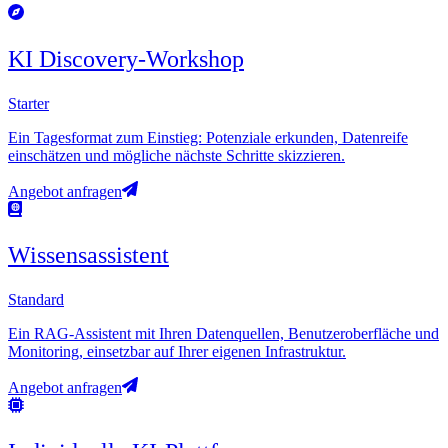
KI Discovery-Workshop
Starter
Ein Tagesformat zum Einstieg: Potenziale erkunden, Datenreife
einschätzen und mögliche nächste Schritte skizzieren.
Angebot anfragen
Wissensassistent
Standard
Ein RAG-Assistent mit Ihren Datenquellen, Benutzeroberfläche und
Monitoring, einsetzbar auf Ihrer eigenen Infrastruktur.
Angebot anfragen