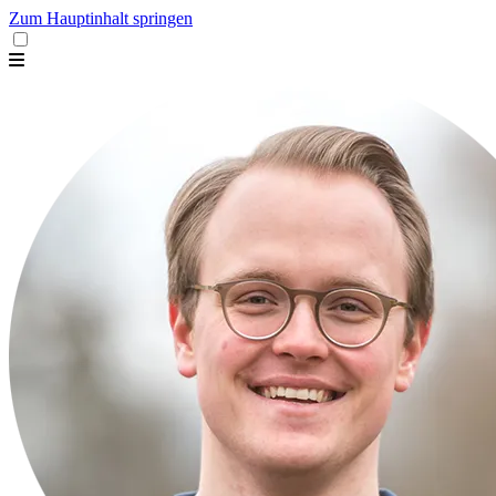
Zum Hauptinhalt springen