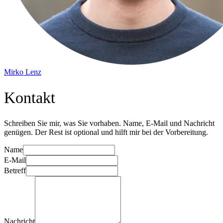
Mirko Lenz
Kontakt
Schreiben Sie mir, was Sie vorhaben. Name, E-Mail und Nachricht
genügen. Der Rest ist optional und hilft mir bei der Vorbereitung.
Name
E-Mail
Betreff
Nachricht