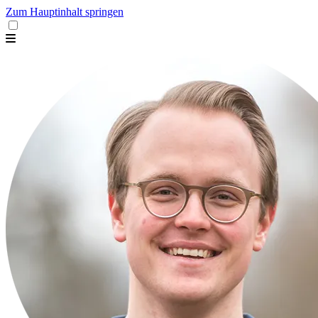
Zum Hauptinhalt springen