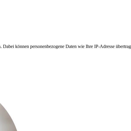
 Dabei können personenbezogene Daten wie Ihre IP-Adresse übertragen