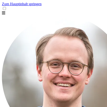
Zum Hauptinhalt springen