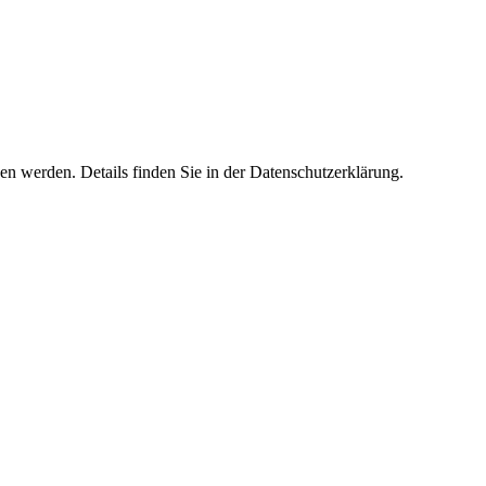
 werden. Details finden Sie in der Datenschutzerklärung.