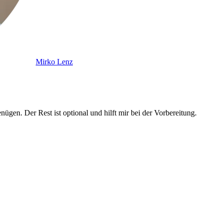
Mirko Lenz
gen. Der Rest ist optional und hilft mir bei der Vorbereitung.